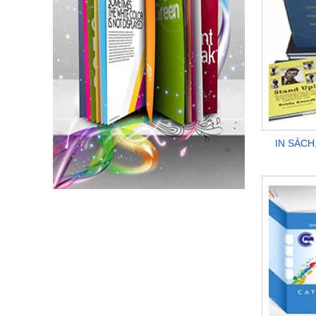
IN SÁCH