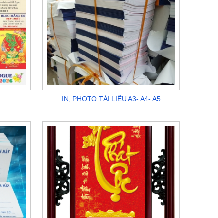
IN, PHOTO TÀI LIỆU A3- A4- A5