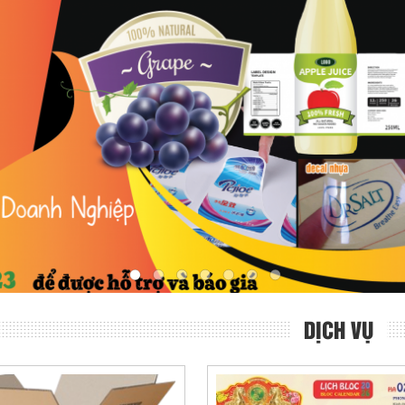
DỊCH VỤ